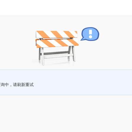
查询中，请刷新重试