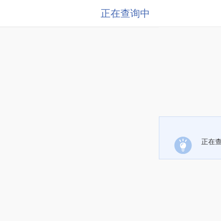
正在查询中
正在