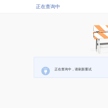
正在查询中
正在查询中，请刷新重试