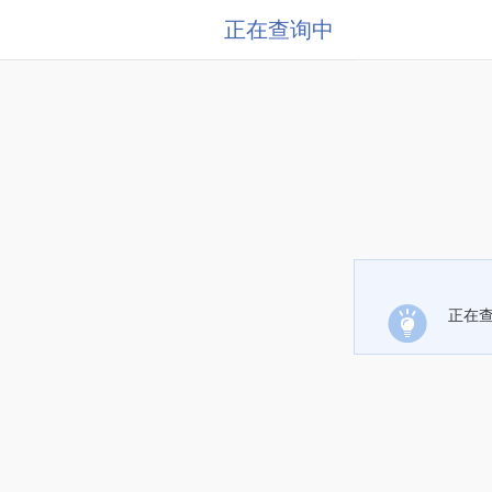
正在查询中
正在