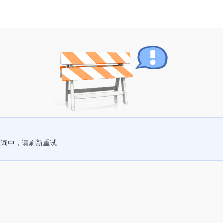
查询中，请刷新重试