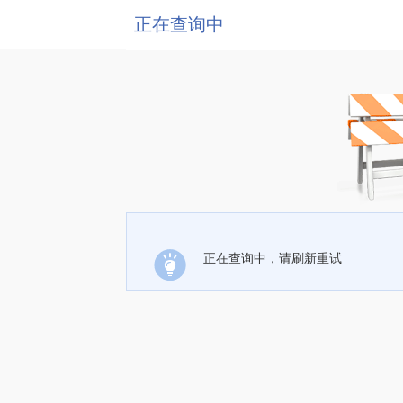
正在查询中
正在查询中，请刷新重试